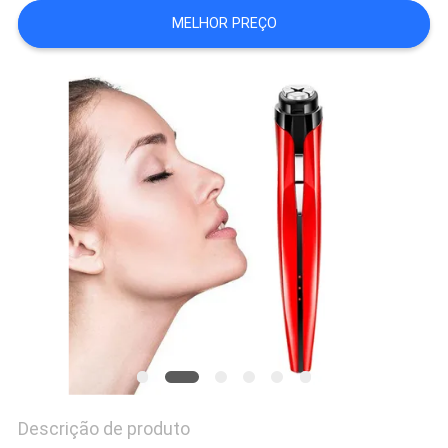
MELHOR PREÇO
Descrição de produto