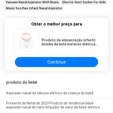
Vacuum Nasal Aspirator With Music
Electric Snot Sucker For Kids
Music Soothes Infant Nasal Aspirator
Obter o melhor preço para
Produto de alimentação infantil
bomba de leite materno elétrica
portátil
Continue
produto do bebê
Aspirador nasal do silicone elétrico da criança do bebê
Presente de Natal de 2023 Produto de tendência bebê
aspirador nasal de nariz limpador de nariz de bebê elétrico