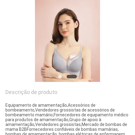
PRIVACY
POLICY
Descrição de produto
Equipamento de amamentação,Acessórios de
bombeamento,Vendedores grossistas de acessórios de
bombeamento mamário,Fornecedores de equipamento médico
para produtos de amamentação,Grupo de apoio à
amamentação,Vendedores grossistas,Mercado de bombas de
mama B2BFornecedores confiáveis de bombas mamárias,
bombas de amamentação, bombas elétricas de enfermagem