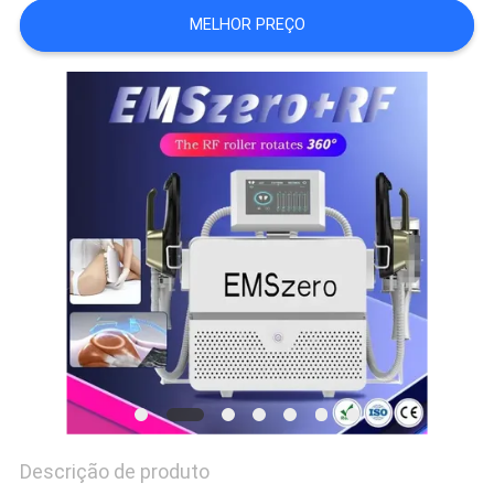
MELHOR PREÇO
Descrição de produto