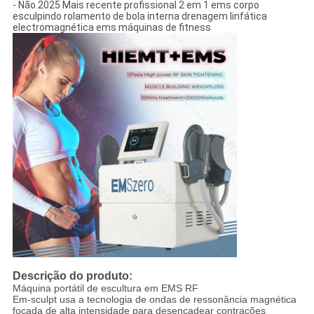
- Não.
2025 Mais recente profissional 2 em 1 ems corpo
esculpindo rolamento de bola interna drenagem linfática
electromagnética ems máquinas de fitness
Descrição do produto:
Máquina portátil de escultura em EMS RF
Em-sculpt usa a tecnologia de ondas de ressonância magnética
focada de alta intensidade para desencadear contrações