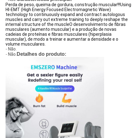
Perda de peso, queima de gordura, construção muscular!!!Using
HI-EMT (High Energy Focused Electromagnetic Wave)
technology to continuously expand and contract autologous
muscles and carry out extreme training to deeply reshape the
internal structure of the muscleO desenvolvimento de fibras
musculares (aumento muscular) e a produção de novas
cadeias de proteínas e fibras musculares (hiperplasia
muscular), de modo a treinar e aumentar a densidade e o
volume musculares.
- Não.
Detalhes do produto:
- Não.